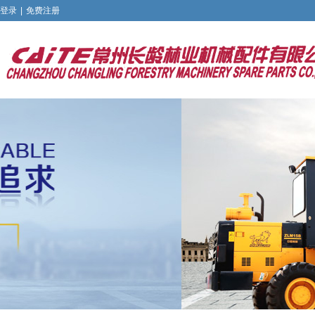
登录
|
免费注册