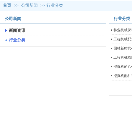
首页
>>
公司新闻
>>
行业分类
公司新闻
行业分类
新闻资讯
林业机械保
工程机械配
行业分类
园林新时代
工程机械故
挖掘机的八
挖掘机配件