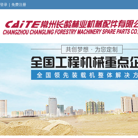
登录
|
免费注册