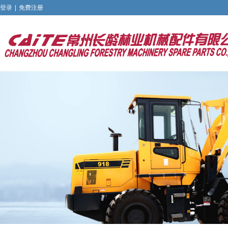
登录
|
免费注册