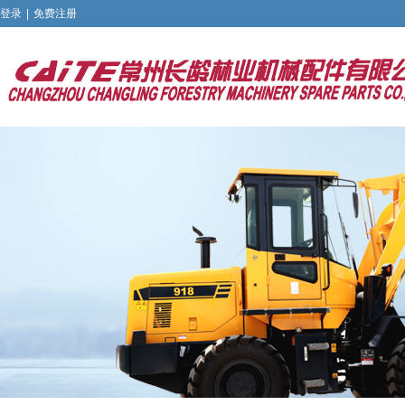
登录
|
免费注册