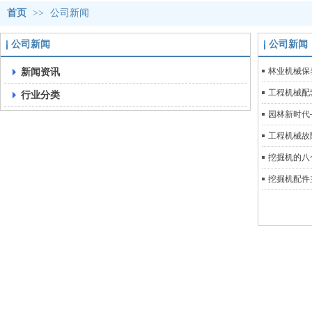
首页
>>
公司新闻
公司新闻
公司新闻
新闻资讯
林业机械保
工程机械配
行业分类
园林新时代
工程机械故
挖掘机的八
挖掘机配件