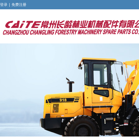
登录
|
免费注册