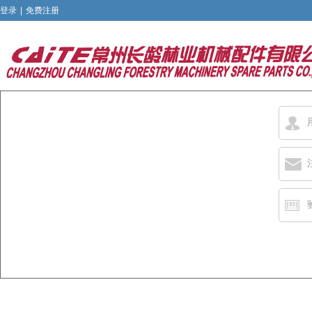
登录
|
免费注册