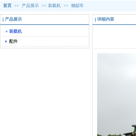
首页
>>
产品展示
>>
装载机
>>
侧缷车
产品展示
详细内容
装载机
配件