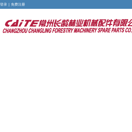
登录
|
免费注册