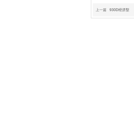
上一篇
930D经济型