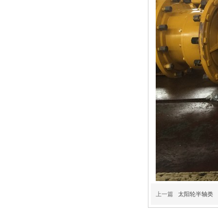
上一篇
太阳轮半轴类