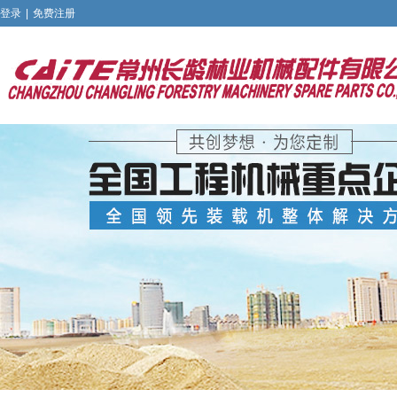
登录
|
免费注册