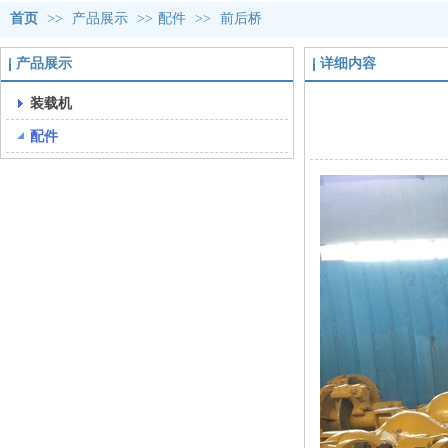
首页
>>
产品展示
>>
配件
>>
前后桥
产品展示
详细内容
装载机
配件